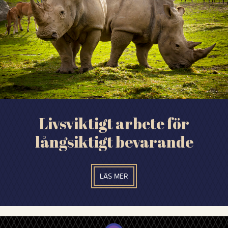
Livsviktigt arbete för
långsiktigt bevarande
LÄS MER