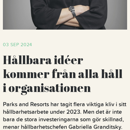
03 SEP 2024
Hållbara idéer
kommer från alla håll
i organisationen
Parks and Resorts har tagit flera viktiga kliv i sitt
hållbarhetsarbete under 2023. Men det är inte
bara de stora investeringarna som gör skillnad,
menar hållbarhetschefen Gabriella Granditsky.