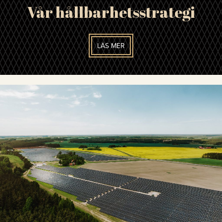
Vår hållbarhetsstrategi
LÄS MER