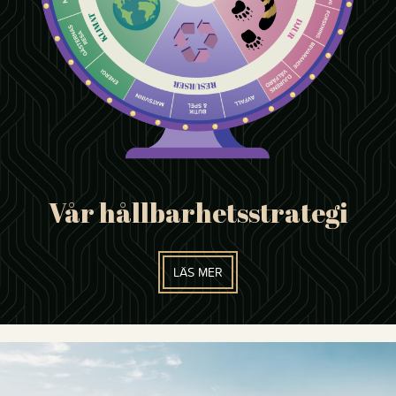
Vår hållbarhetsstrategi
LÄS MER