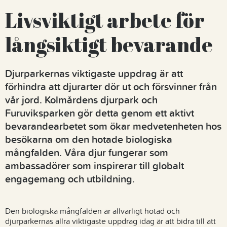
Livsviktigt arbete för
långsiktigt bevarande
Djurparkernas viktigaste uppdrag är att
förhindra att djurarter dör ut och försvinner från
vår jord. Kolmårdens djurpark och
Furuviksparken gör detta genom ett aktivt
bevarandearbetet som ökar medvetenheten hos
besökarna om den hotade biologiska
mångfalden. Våra djur fungerar som
ambassadörer som inspirerar till globalt
engagemang och utbildning.
Den biologiska mångfalden är allvarligt hotad och
djurparkernas allra viktigaste uppdrag idag är att bidra till att