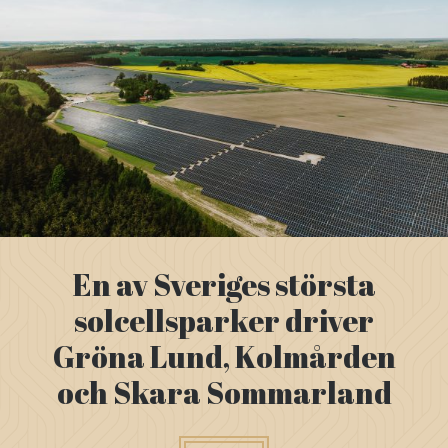
En av Sveriges största
solcellsparker driver
Gröna Lund, Kolmården
och Skara Sommarland