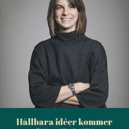
Hållbara idéer kommer