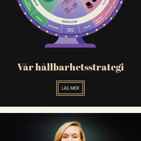
Vår hållbarhetsstrategi
LÄS MER