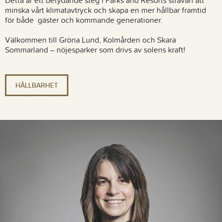
minska vårt klimatavtryck och skapa en mer hållbar framtid
för både gäster och kommande generationer.
Välkommen till Gröna Lund, Kolmården och Skara
Sommarland – nöjesparker som drivs av solens kraft!
HÅLLBARHET