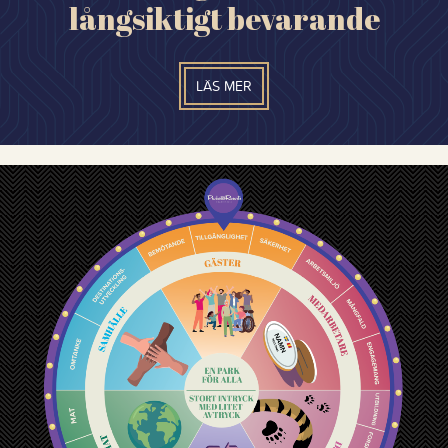
långsiktigt bevarande
LÄS MER