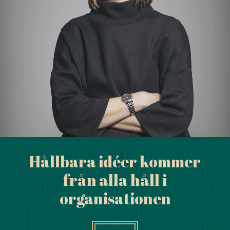
Hållbara idéer kommer
från alla håll i
organisationen