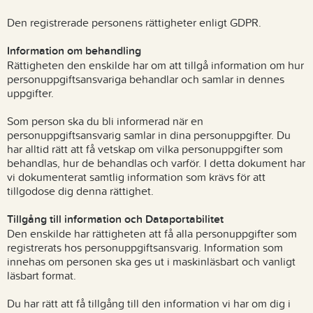
Den registrerade personens rättigheter enligt GDPR.
Information om behandling
Rättigheten den enskilde har om att tillgå information om hur
personuppgiftsansvariga behandlar och samlar in dennes
uppgifter.
Som person ska du bli informerad när en
personuppgiftsansvarig samlar in dina personuppgifter. Du
har alltid rätt att få vetskap om vilka personuppgifter som
behandlas, hur de behandlas och varför. I detta dokument har
vi dokumenterat samtlig information som krävs för att
tillgodose dig denna rättighet.
Tillgång till information och Dataportabilitet
Den enskilde har rättigheten att få alla personuppgifter som
registrerats hos personuppgiftsansvarig. Information som
innehas om personen ska ges ut i maskinläsbart och vanligt
läsbart format.
Du har rätt att få tillgång till den information vi har om dig i