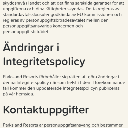
skyddsnivå i landet och att det finns särskilda garantier för att
uppgifterna och dina rättigheter skyddas. Detta regleras av
standardavtalsklausuler godkända av EU-kommissionen och
regleras av personuppgiftsbiträdesavtalet mellan den
personuppgiftsansvariga koncernen och
personuppgiftsbiträdet.
Ändringar i
Integritetspolicy
Parks and Resorts förbehåller sig rätten att göra ändringar i
denna Integritetspolicy när som helst i tiden. I förekommande
fall kommer den uppdaterade Integritetspolicyn publiceras
på vår hemsida.
Kontaktuppgifter
Parks and Resorts är personuppgiftsansvarig och bestämmer