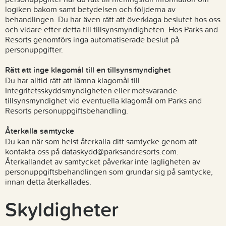
logiken bakom samt betydelsen och följderna av
behandlingen. Du har även rätt att överklaga beslutet hos oss
och vidare efter detta till tillsynsmyndigheten. Hos Parks and
Resorts genomförs inga automatiserade beslut på
personuppgifter.
Rätt att inge klagomål till en tillsynsmyndighet
Du har alltid rätt att lämna klagomål till
Integritetsskyddsmyndigheten eller motsvarande
tillsynsmyndighet vid eventuella klagomål om Parks and
Resorts personuppgiftsbehandling.
Återkalla samtycke
Du kan när som helst återkalla ditt samtycke genom att
kontakta oss på dataskydd@parksandresorts.com.
Återkallandet av samtycket påverkar inte lagligheten av
personuppgiftsbehandlingen som grundar sig på samtycke,
innan detta återkallades.
Skyldigheter