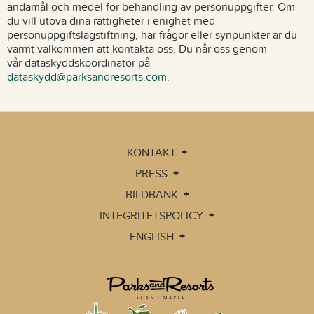
ändamål och medel för behandling av personuppgifter. Om
du vill utöva dina rättigheter i enighet med
personuppgiftslagstiftning, har frågor eller synpunkter är du
varmt välkommen att kontakta oss. Du når oss genom
vår dataskyddskoordinator på
dataskydd@parksandresorts.com
.
KONTAKT
PRESS
BILDBANK
INTEGRITETSPOLICY
ENGLISH