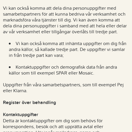
Vi kan också komma att dela dina personuppgifter med
samarbetspartners för att kunna bedriva vår verksamhet och
marknadsföra våra tjänster till dig. Vi kan även komma att
dela dina personuppgifter i samband med att hela eller delar
av vår verksamhet eller tillgångar överlåts till tredje part.
Vi kan också komma att inhämta uppgifter om dig från
andra källor, så kallade tredje part. De uppgifter vi samlar
in från tredje part kan vara;
Kontaktuppgifter och demografisk data från andra
källor som till exempel SPAR eller Mosaic.
Uppgifter från våra samarbetspartners, som till exempel Pej
eller Klarna.
Register över behandling
Kontaktuppgifter
Detta är kontaktuppgifter om dig som behövs för
korrespondens, besök och att upprätta avtal eller