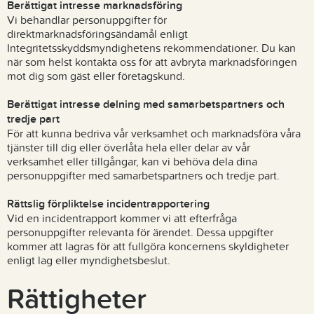
Berättigat intresse marknadsföring
Vi behandlar personuppgifter för
direktmarknadsföringsändamål enligt
Integritetsskyddsmyndighetens rekommendationer. Du kan
när som helst kontakta oss för att avbryta marknadsföringen
mot dig som gäst eller företagskund.
Berättigat intresse delning med samarbetspartners och
tredje part
För att kunna bedriva vår verksamhet och marknadsföra våra
tjänster till dig eller överlåta hela eller delar av vår
verksamhet eller tillgångar, kan vi behöva dela dina
personuppgifter med samarbetspartners och tredje part.
Rättslig förpliktelse incidentrapportering
Vid en incidentrapport kommer vi att efterfråga
personuppgifter relevanta för ärendet. Dessa uppgifter
kommer att lagras för att fullgöra koncernens skyldigheter
enligt lag eller myndighetsbeslut.
Rättigheter