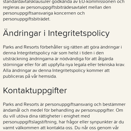
standardavtalsklausuler godkända av EU-kommissionen och
regleras av personuppgiftsbiträdesavtalet mellan den
personuppgiftsansvariga koncernen och
personuppgiftsbiträdet.
Ändringar i Integritetspolicy
Parks and Resorts förbehåller sig rätten att göra ändringar i
denna Integritetspolicy när som helst i tiden i den
utsträckning ändringarna är nödvändiga för att åtgärda
störningar eller för att uppfylla nya legala eller tekniska krav.
Alla ändringar av denna Integritetspolicy kommer att
publiceras på vår hemsida.
Kontaktuppgifter
Parks and Resorts är personuppgiftsansvarig och bestämmer
ändamål och medel för behandling av personuppgifter. Om
du vill utöva dina rättigheter i enighet med
personuppgiftslagstiftning, har frågor eller synpunkter är du
varmt välkommen att kontakta oss. Du når oss genom vår