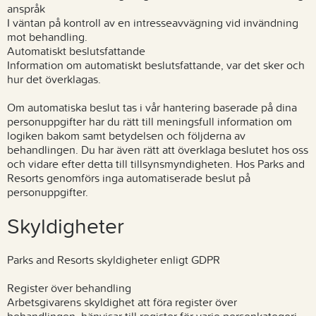
anspråk
I väntan på kontroll av en intresseavvägning vid invändning
mot behandling.
Automatiskt beslutsfattande
Information om automatiskt beslutsfattande, var det sker och
hur det överklagas.
Om automatiska beslut tas i vår hantering baserade på dina
personuppgifter har du rätt till meningsfull information om
logiken bakom samt betydelsen och följderna av
behandlingen. Du har även rätt att överklaga beslutet hos oss
och vidare efter detta till tillsynsmyndigheten. Hos Parks and
Resorts genomförs inga automatiserade beslut på
personuppgifter.
Skyldigheter
Parks and Resorts skyldigheter enligt GDPR
Register över behandling
Arbetsgivarens skyldighet att föra register över